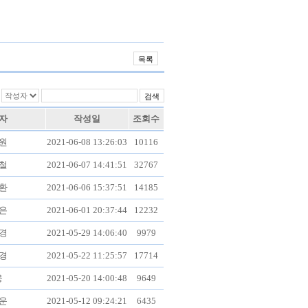
자
작성일
조회수
원
2021-06-08 13:26:03
10116
철
2021-06-07 14:41:51
32767
환
2021-06-06 15:37:51
14185
은
2021-06-01 20:37:44
12232
경
2021-05-29 14:06:40
9979
경
2021-05-22 11:25:57
17714
웅
2021-05-20 14:00:48
9649
운
2021-05-12 09:24:21
6435