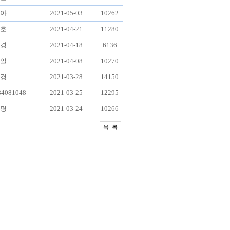
아
2021-05-03
10262
호
2021-04-21
11280
경
2021-04-18
6136
일
2021-04-08
10270
경
2021-03-28
14150
84081048
2021-03-25
12295
평
2021-03-24
10266