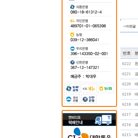
<<이전글
번호
6222
6221
6220
6219
6218
6217
6216
6215