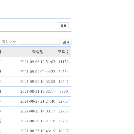
자
작성일
조회수
용
2021-09-06 18:51:03
11152
경
2021-09-04 02:44:23
24584
21
2021-09-02 10:53:58
12741
애
2021-08-31 13:33:17
8930
훈
2021-08-27 21:24:40
32767
규
2021-08-26 14:03:17
32767
득
2021-08-26 12:21:18
32767
호
2021-08-25 10:43:19
10837