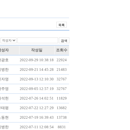
작성자
작성일
조회수
한광호
2022-09-29 10:38:18
22924
이병한
2022-09-21 14:45:28
21483
신자영
2022-09-13 12:10:30
32767
곽주영
2022-09-05 12:57:19
32767
배석헌
2022-07-26 14:02:51
11829
유태평
2022-07-22 12:27:29
13682
노동현
2022-07-19 16:39:43
13738
이병한
2022-07-11 12:08:54
8831