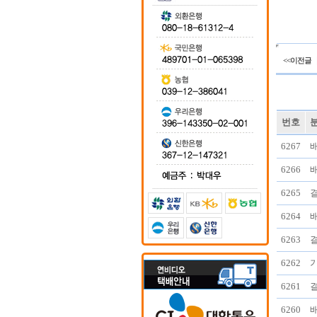
<<이전글
번호
6267
6266
6265
6264
6263
6262
6261
6260